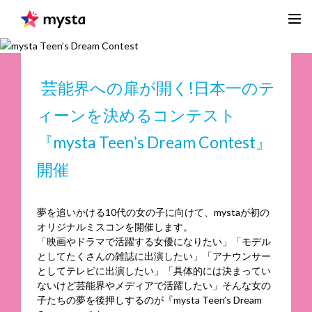
芸
能界への扉が開く!日本一のテ
ィーンを決めるコンテスト
『mysta Teenʼs Dream Contest』
開催
夢を追いかける10代の女の子に向けて、mystaが初の
オリジナルミスコンを開催します。
「映画やドラマで活躍する女優になりたい」「モデル
としてたくさんの雑誌に出演したい」「アナウンサー
としてテレビに出演したい」「具体的には決まってい
ないけど芸能界やメディアで活躍したい」そんな女の
子たちの夢を後押しするのが『mysta Teen’s Dream