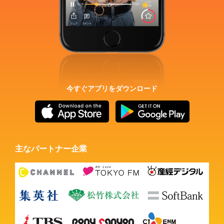
今すぐアプリをダウンロード
主なパートナー企業