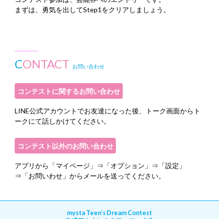
まずは、勇気を出してStep1をクリアしましょう。
C
ONTACT
お問い合わせ
コンテストに関するお問い合わせ
LINE公式アカウントでお友達になった後、トーク画面からト
ークにて話しかけてください。
コンテスト以外のお問い合わせ
アプリから「マイページ」⇒「オプション」⇒「設定」
⇒「お問いわせ」からメールを送ってください。
mysta Teen’s Dream Contest