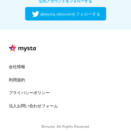
公式アカウントをフォローする
@mysta_missconをフォローする
会社情報
利用規約
プライバシーポリシー
法人お問い合わせフォーム
©mysta. All Rights Reserved.