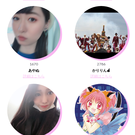
1670
2786
あやぬ
かりりん🍎
詳細はこちら
詳細はこちら