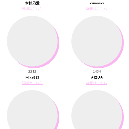
木村 乃愛
xxnanaxx
詳細はこちら
詳細はこちら
2212
1434
Mika813
★IZU★
詳細はこちら
詳細はこちら