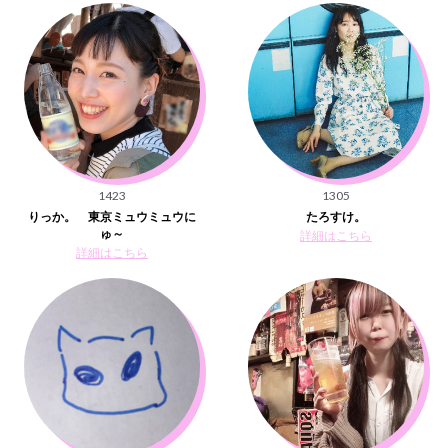
1423
1305
りっか。 東京ミュウミュウに
たろすけ。
ゅ～
詳細はこちら
詳細はこちら