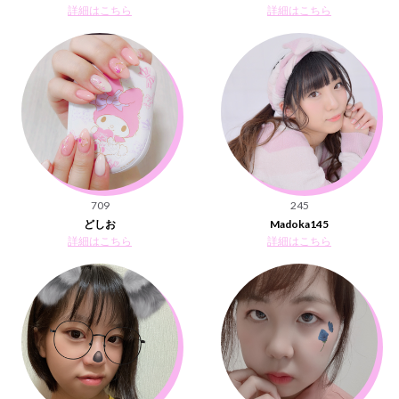
詳細はこちら
詳細はこちら
709
245
どしお
Madoka145
詳細はこちら
詳細はこちら