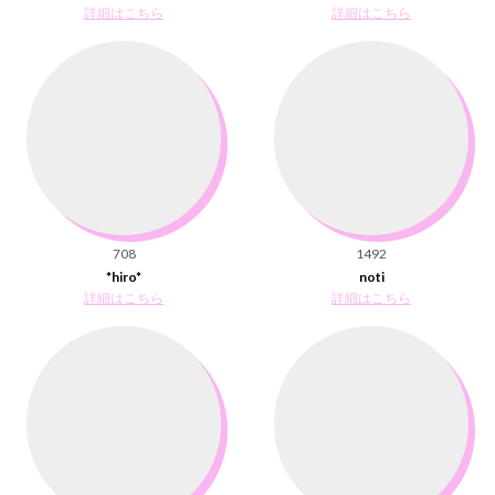
詳細はこちら
詳細はこちら
708
1492
*hiro*
noti
詳細はこちら
詳細はこちら