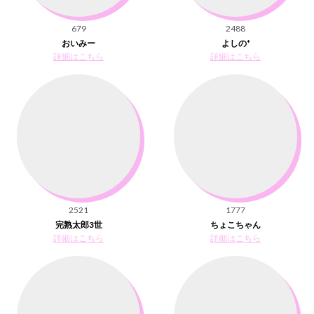
679
2488
おいみー
よしの*
詳細はこちら
詳細はこちら
2521
1777
完熟太郎3世
ちょこちゃん
詳細はこちら
詳細はこちら