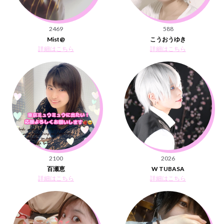
2469
588
Mist@
こうおうゆき
詳細はこちら
詳細はこちら
2100
2026
百瀬恵
W TUBASA
詳細はこちら
詳細はこちら