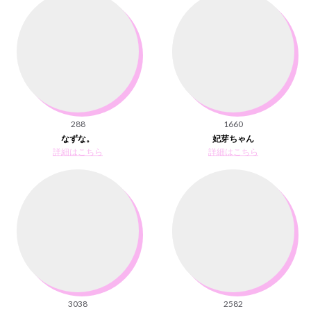
288
1660
なずな。
妃芽ちゃん
詳細はこちら
詳細はこちら
3038
2582