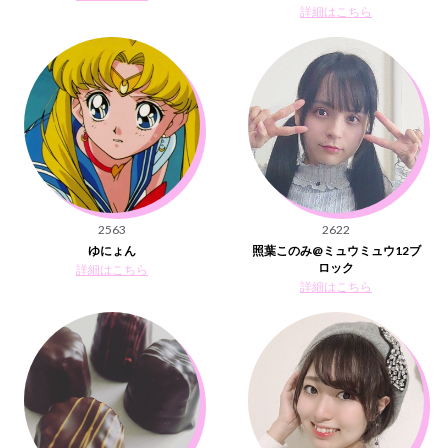
詳細はこちら
2563
2622
ゆにょん
照葉このみ@ミュウミュウ12ブ
ロック
詳細はこちら
詳細はこちら