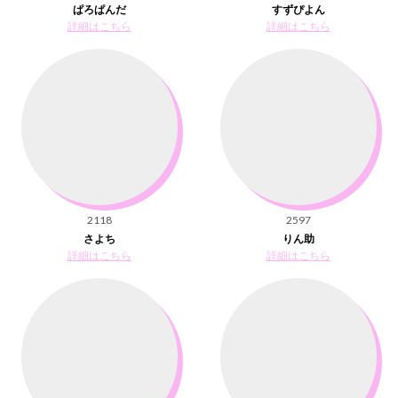
ぱろぱんだ
すずぴよん
詳細はこちら
詳細はこちら
2118
2597
さよち
りん助
詳細はこちら
詳細はこちら