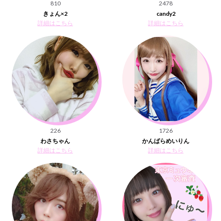
810
2478
きょん×2
candy2
詳細はこちら
詳細はこちら
226
1726
わさちゃん
かんばらめいりん
詳細はこちら
詳細はこちら