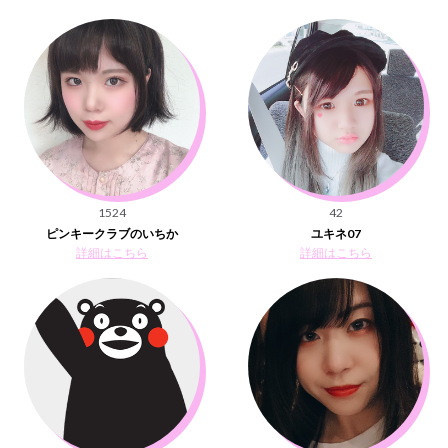
1524
42
ピンキークラブのいちか
ユキネ07
詳細はこちら
詳細はこちら