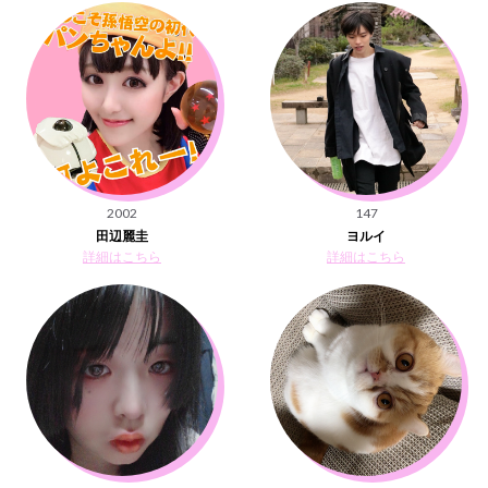
2002
147
ヨルイ
詳細はこちら
詳細はこちら