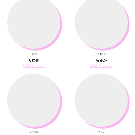
371
2181
りゆさ
らみか
詳細はこちら
詳細はこちら
2160
522