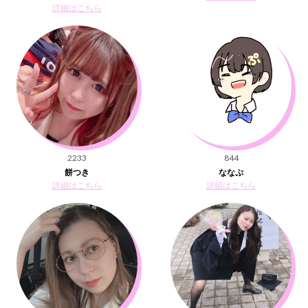
詳細はこちら
2233
844
餅つき
ななぷ
詳細はこちら
詳細はこちら