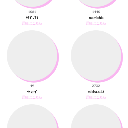
1061
1440
ｳｻｷﾞﾉﾐﾐ
mamichia
詳細はこちら
詳細はこちら
49
2732
セカイ
micha.x.23
詳細はこちら
詳細はこちら