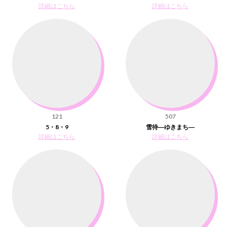
詳細はこちら
詳細はこちら
121
507
5・8・9
雪待―ゆきまち―
詳細はこちら
詳細はこちら