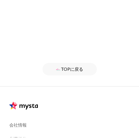
TOPに戻る
会社情報
利用規約