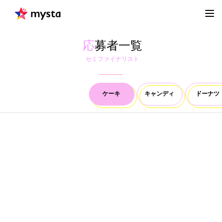
応
募者一覧
セミファイナリスト
ケーキ
キャンディ
ドーナツ